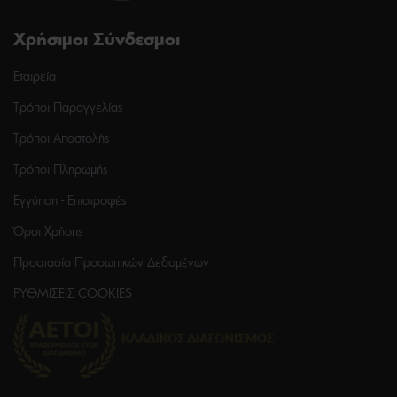
Χρήσιμοι Σύνδεσμοι
Εταιρεία
Τρόποι Παραγγελίας
Τρόποι Αποστολής
Τρόποι Πληρωμής
Εγγύηση - Επιστροφές
Όροι Χρήσης
Προστασία Προσωπικών Δεδομένων
ΡΥΘΜΙΣΕΙΣ COOKIES