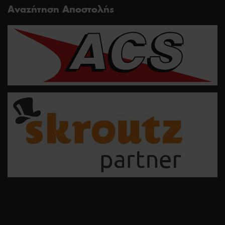
Αναζήτηση Αποστολής