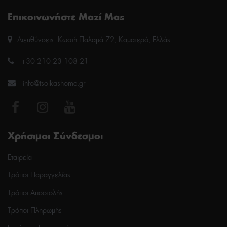
Επικοινωνήστε Μαζί Μας
Διευθύνσεις: Κωστή Παλαμά 72, Καματερό, Ελλάς
+30 210 23 108 21
info@tsolkashome.gr
Χρήσιμοι Σύνδεσμοι
Εταιρεία
Τρόποι Παραγγελίας
Τρόποι Αποστολής
Τρόποι Πληρωμής