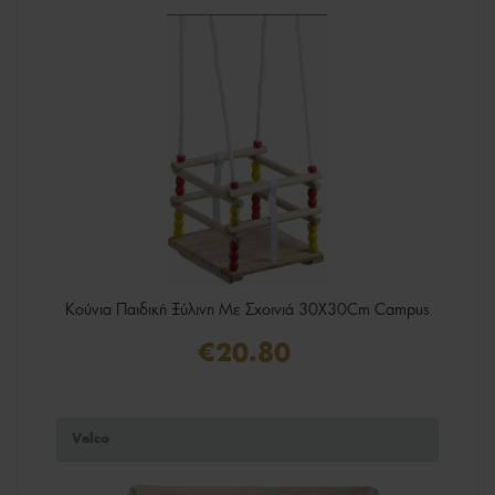
Κούνια Παιδική Ξύλινη Με Σχοινιά 30X30Cm Campus
€20.80
Velco